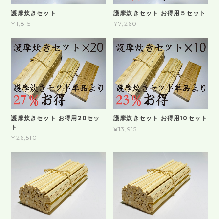
護摩炊きセット
護摩炊きセット お得用５セット
¥1,815
¥7,260
護摩炊きセット お得用20セッ
護摩炊きセット お得用10セット
ト
¥13,915
¥26,510